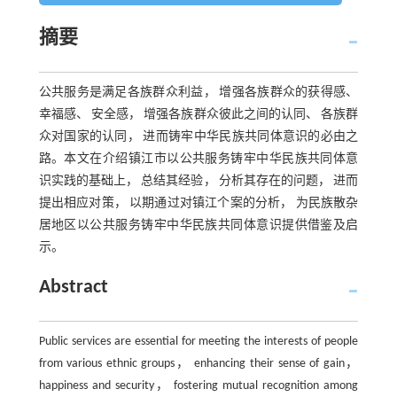
摘要
公共服务是满足各族群众利益， 增强各族群众的获得感、
幸福感、 安全感， 增强各族群众彼此之间的认同、 各族群
众对国家的认同， 进而铸牢中华民族共同体意识的必由之
路。本文在介绍镇江市以公共服务铸牢中华民族共同体意
识实践的基础上， 总结其经验， 分析其存在的问题， 进而
提出相应对策， 以期通过对镇江个案的分析， 为民族散杂
居地区以公共服务铸牢中华民族共同体意识提供借鉴及启
示。
Abstract
Public services are essential for meeting the interests of people
from various ethnic groups， enhancing their sense of gain，
happiness and security， fostering mutual recognition among