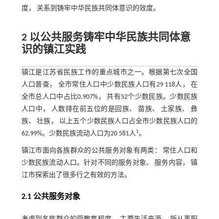
度， 关系到铸牢中华民族共同体意识的效度。
2 以公共服务铸牢中华民族共同体意
识的镇江实践
镇江是江苏省民族工作的重点城市之一。根据第七次全国
人口普查， 全市常住人口中少数民族人口有29 118人， 在
全市总人口中占比0.907%， 共有52个少数民族。少数民族
人口中， 人数排在前五位的是回族、 苗族、 土家族、 彝
族、 壮族， 以上五个少数民族人口占全市少数民族人口的
1
62.99%。少数民族流动人口为20 581人
。
镇江市面向各族群众的公共服务对象有两类： 常住人口和
少数民族流动人口。针对不同的服务对象、 服务内容， 镇
江市探索出了很多行之有效的方法。
2.1 公共服务对象