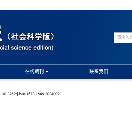
在线期刊
联系我们
:
10.3969/j.issn.1673-1646.2024009