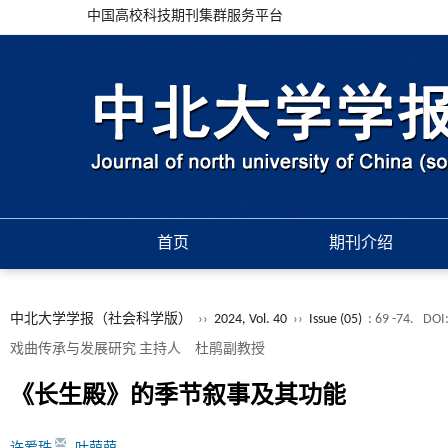
中国高校科技期刊集群服务平台
首页
期刊介绍
中北大学学报（社会科学版）
››
2024, Vol. 40
››
Issue (05)
: 69 -74.
DOI
戏曲传承与发展研究 主持人 杜鹃副教授
《长生殿》的季节叙事及其功能