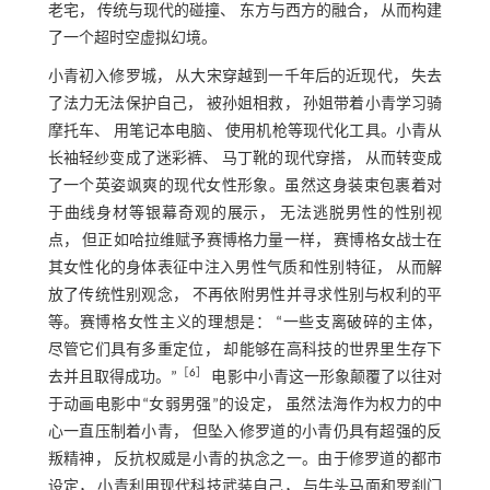
老宅， 传统与现代的碰撞、 东方与西方的融合， 从而构建
了一个超时空虚拟幻境。
小青初入修罗城， 从大宋穿越到一千年后的近现代， 失去
了法力无法保护自己， 被孙姐相救， 孙姐带着小青学习骑
摩托车、 用笔记本电脑、 使用机枪等现代化工具。小青从
长袖轻纱变成了迷彩裤、 马丁靴的现代穿搭， 从而转变成
了一个英姿飒爽的现代女性形象。虽然这身装束包裹着对
于曲线身材等银幕奇观的展示， 无法逃脱男性的性别视
点， 但正如哈拉维赋予赛博格力量一样， 赛博格女战士在
其女性化的身体表征中注入男性气质和性别特征， 从而解
放了传统性别观念， 不再依附男性并寻求性别与权利的平
等。赛博格女性主义的理想是： “一些支离破碎的主体，
尽管它们具有多重定位， 却能够在高科技的世界里生存下
［
6
］
去并且取得成功。”
电影中小青这一形象颠覆了以往对
于动画电影中“女弱男强”的设定， 虽然法海作为权力的中
心一直压制着小青， 但坠入修罗道的小青仍具有超强的反
叛精神， 反抗权威是小青的执念之一。由于修罗道的都市
设定， 小青利用现代科技武装自己， 与牛头马面和罗刹门