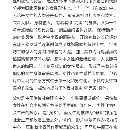
性和被动的女性， 起决定作用的是男人的眼光把它的快感
［
3
］356
分裂为照此风格化的女性形体上。”
《白蛇2》中，
无论是女性的人类还是妖怪， 都有着相似的脸型和妆容，
衣着大胆， 身材傲人， 有着看似“完美”的身体。从第一个
与青蛇接触的现代女性， 到后面的各色女妖， 保持着统一
的审美风格。影片中小青的服装从一开始身着的长裙轻纱
在堕入修罗城后逐渐削薄成了抹胸露腰的超短上衣， 宝青
坊主的傲人的胸围和裸露的大腿， 加上其作为九尾狐狸的
谄媚感和魅惑的妆容。影片中女性的超级细腰、 大长腿与
傲人的胸围， 加上刻意减少的女性服饰， 形成了带着刻板
偏见的女性身体审美风格。女性凸显性感并非原罪， 但影
片中呈现的性感方式过于单一化和男性化， 不具有女性审
美的多元性， 被动地成为了他者凝视中的“完美”身体。
父权是中国传统社会建构中的一个重要组成部分， 男性和
女性在社会中被划分为不同类型的价值存在， 男性作为社
会生产的核心， 是“强者”， 而女性则被作为“弱者”排斥在
社会生产和政治生活之外。例如： 影片中法海作为权力的
中心， 压制着小青等修罗城里的众生； 司马和牛魔王在修