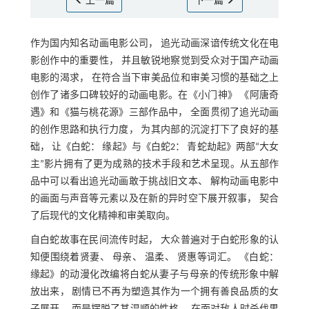
上一篇
下一篇
作为国内知名动画电影公司， 追光动画深谙传统文化在电
影创作中的重要性， 并且敏锐地察觉到受众对于国产动画
电影的渴求， 在符合当下审美品位和审美习惯的基础之上
创作了诸多口碑较好的动画电影。在《小门神》 《阿唐奇
遇》和《猫与桃花源》三部作品中， 全面贯彻了追光动画
的创作思路和执行力度， 为其内部的沉淀打下了良好的基
础， 让《白蛇： 缘起》与《白蛇2： 青蛇劫起》两部“大女
主”影片拥有了更为成熟的技术手段和艺术呈现。从五部作
品中可以看出追光动画敢于挑战旧文本、 解构动画电影中
的画面与声音等元素以及在新的异时空下展开叙事， 契合
了后现代的文化精神和审美取向。
自白蛇故事在民间流传时起， 大众普遍对于白蛇形象的认
知便围绕着贤妻、 母亲、 温柔、 贤惠等词汇。 《白蛇：
缘起》的动漫化改编将白蛇从妻子与母亲的传统形象中解
放出来， 剧情已不再为塑造其作为一个拥有善良品质的女