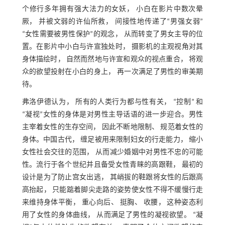
个修行多年拥有强大法力的女妖， 小白在影片中数次晕
厥， 并被文弱的许仙所救， 间接性地传递了“男强女弱”
“女性需要被男性保护”的观念， 从而转变了男女主导的位
置。在影片中小白与许宣独处时， 摄影机的主观视角对其
身体描绘时， 自然而然地与许宣和观众的视点重合， 将观
众的欲望投射在小白的身上， 再一次满足了男性的审美期
待。
弗洛伊德认为， 所有的人类行为都与性有关， “控制” 和
“凝视”女性的身体是对男性主导话语的进一步迎合。男性
主宰着女性的生存空间， 因此不断地限制、 规范着女性的
身体。中国古代， 缠足被用来限制妇女的行走能力， 缩小
女性社会交往的范围， 从而减少婚姻中对男性不忠的可能
性。流行于各个世纪并且备受女性青睐的高跟鞋， 最初的
设计是为了防止宫女出逃， 其峭拔的鞋跟将女性的后跟高
高抬起， 只能踮着脚尖走路的姿势使女性不得不缓慢行走
来维持身体平衡， 重心向后、 挺胸、 收腰， 这种姿态利
用了女性的身体曲线， 从而满足了男性的凝视欲望。 “凝