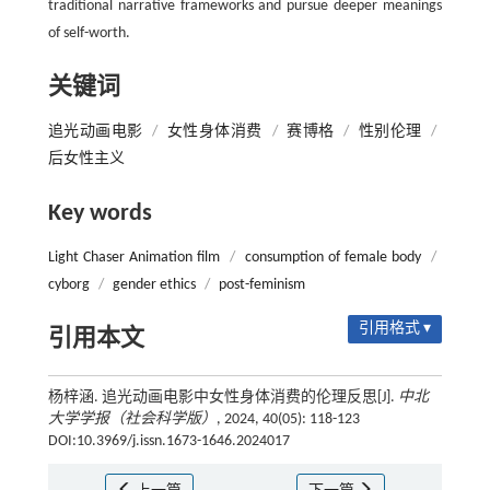
traditional narrative frameworks and pursue deeper meanings
of self-worth.
关键词
追光动画电影
/
女性身体消费
/
赛博格
/
性别伦理
/
后女性主义
Key words
Light Chaser Animation film
/
consumption of female body
/
cyborg
/
gender ethics
/
post-feminism
引用格式 ▾
引用本文
杨梓涵. 追光动画电影中女性身体消费的伦理反思[J].
中北
大学学报（社会科学版）
, 2024, 40(05): 118-123
DOI:10.3969/j.issn.1673-1646.2024017