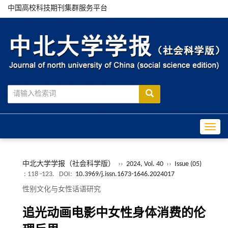
中国高校科技期刊集群服务平台
Toggle
中北大学学报（社会科学版）
››
2024, Vol. 40
››
Issue (05)
: 118 -123.
DOI:
10.3969/j.issn.1673-1646.2024017
性别文化与女性话语研究
追光动画电影中女性身体消费的伦