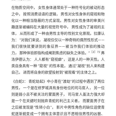
在物质空间中， 女性身体通常处于一种符号化的被动形态
之中， 按照消费话语的逻辑， 男性对女性身体的窥视和物
化以一种相当隐蔽的方式呈现。男性对女性身体的审美兴
趣逐渐被编码在大量的视觉符号中， 男性成为了凝视的主
体， 从而形成了一种由男性主导的性别文化景观。拉康认
为： “对我们来说， 凝视仅仅以一种奇特的偶然性形式——
我们很快就要讲到的象征界——被当作我们体验的推动
［
2
］72
力， 那种体验即指构成阉割焦虑的缺失之体验。”
弗
洛伊德认为： 人人都有“窥视癖”， 这是人的一种天性。人
类自身具有一种 “窥视” 的性本能， 通过“凝视”别人来构建
自己， 进而将自身的欲望投射到“被观看”的主体之上。
《白蛇2： 青蛇劫起》中小青在“渡劫”的过程中遇到了两位
男性， 一个是在修罗城具有身份地位的司马官人， 另一位
则是弱小且不被关注的蒙面男子， 司马官人虽法力强大却
是一个在关键时刻抛弃青蛇的利己主义者， 而蒙面男子在
之后被发现是“性转小白”， 影片中男性角色的缺位迫使青
蛇逐渐蜕变成一个拥有主体意识且不愿相信男性的凶狠、