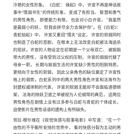
冷艳的女性形象。 《白蛇： 缘起》中， 许宣不再是神话故
事中“懦弱书生”的传统形象， 变成了有担当、 智慧和勇气
的男性角色， 即便能力有限， 也会对小白许诺， “我虽然
是最弱小的妖， 但我会拼尽全力去保护你”。在《白蛇2：
青蛇劫起》中， 许宣又重回“懦夫”设定， 许宣的软弱同时
也制造了白蛇的悲剧， 在根本上无法改变白蛇被法海追杀
的现状。许宣的人物设定在初期是一个父母双亡、 被姐姐
带大的男性， 没有受到过父权的压制， 许宣的姐姐代替了
母亲一职， 长期与姐姐生活的许宣缺少男性的阳刚特质，
更倾向于女性的软弱， 因此父亲角色的缺位奠定了许宣性
格上的弱势。白蛇系列中的两大男性角色许宣和法海作为
封建权威体制的代表， 许宣的软弱无能却不会面临道德绑
架， 法海的除妖卫道之举被视为人伦纲常的典范， 这两位
男性角色在剧情上没有过多参与白蛇与青蛇的个体成长，
迫使影片在男性话语的建构上有所缺失。
劳拉·穆尔维在《视觉快感与叙事电影》中写道： “在一个
由性的不平衡所安排的世界中， 看的快感分裂为主动的男