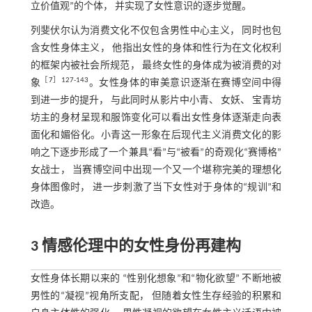
立价值观”的个体， 并实现了女性意识的逐步觉醒。
列斐伏尔认为消费文化不仅包含男性中心主义， 同时也包
含女性身体主义， 他指出女性的身体和性行为在文化权利
的框架内被社会所规范， 最终女性的身体成为被消费的对
［
7
］127-143
象
。女性身体的审美意识逐渐在赛博空间中得
到进一步的提升， 与此同时从影片中小青、 女妖、 宝青坊
坊主的身材呈现和服饰变化可以看出女性身体逐渐走向表
面化和媚俗化。小青这一形象在后现代主义消费文化的影
响之下逐步形成了一个兼具“看”与“被看”的奇观化“赛博格”
女战士， 当赛博空间中出现一个又一个堪称完美的理想化
身体图像时， 进一步刺激了当下女性对于身体的“规训”和
改造。
3 情感伦理中的女性身份再建构
女性身体长期以来的 “性别化想象”和“物化欲望” 不断地被
男性的“凝视”视角所支配， 但随着女性生存经验的积累和