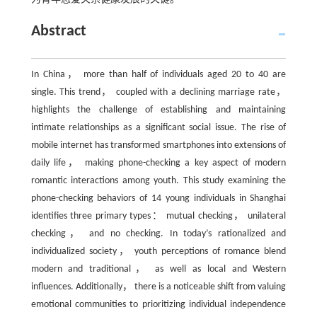
Abstract
In China， more than half of individuals aged 20 to 40 are
single. This trend， coupled with a declining marriage rate，
highlights the challenge of establishing and maintaining
intimate relationships as a significant social issue. The rise of
mobile internet has transformed smartphones into extensions of
daily life， making phone-checking a key aspect of modern
romantic interactions among youth. This study examining the
phone-checking behaviors of 14 young individuals in Shanghai
identifies three primary types： mutual checking， unilateral
checking， and no checking. In today’s rationalized and
individualized society， youth perceptions of romance blend
modern and traditional， as well as local and Western
influences. Additionally， there is a noticeable shift from valuing
emotional communities to prioritizing individual independence