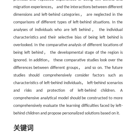
migration experiences， and the interactions between different
dimensions and left-behind categories， are neglected in the
comparisons of different types of left-behind situations. In the
analyses of individuals who are left behind， the individual
characteristics and their selective bias of being left behind is
overlooked. In the comparative analysis of different locations of
being left behind， the developmental stage of the region is
ignored. In addition， these comparative studies look over the
differences between different groups， and so on. The future
studies should comprehensively consider factors such as
characteristics of left-behind individuals， left-behind scenarios
and risks and protection of left-behind children. A
comprehensive analytical model should be constructed to more
comprehensively evaluate the learning difficulties faced by left-
behind children and propose personalized solutions based on it.
关键词