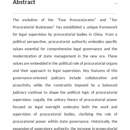
Abstract
The evolution of the “Four Procuratorates” and “Ten
Procuratorial Businesses” has established a unique framework
for legal supervision by procuratorial bodies in China. From a
political perspective, procuratorial authority embodies specific
values essential for comprehensive legal governance and the
modernization of state management in the new era. These
values are embedded in the political role of procuratorial organs
and their approach to legal supervision. Key features of this
governance-oriented judiciary include collaboration and
proactivity, while the constraints imposed by a balanced
judiciary continue to shape the political logic of procuratorial
supervision. Legally, the unitary theory of procuratorial power
focused on legal oversight underpins both the work and
supervision of procuratorial bodies, clarifying the role of
procuratorial power within state governance. Historically, the
expansion of supervisory authority, the increase in prosecutorial