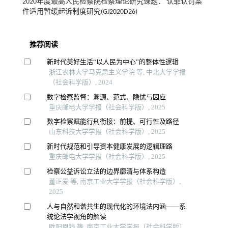
2020年度最高人民检察院检察理论研究课题： 认罪认罚案
件适用暂缓起诉制度研究(GJ2020D26)