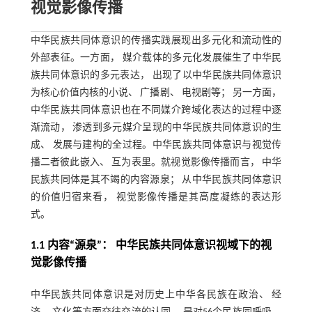
视觉影像传播
中华民族共同体意识的传播实践展现出多元化和流动性的
外部表征。一方面， 媒介载体的多元化发展催生了中华民
族共同体意识的多元表达， 出现了以中华民族共同体意识
为核心价值内核的小说、 广播剧、 电视剧等； 另一方面，
中华民族共同体意识也在不同媒介跨域化表达的过程中逐
渐流动， 渗透到多元媒介呈现的中华民族共同体意识的生
成、 发展与建构的全过程。中华民族共同体意识与视觉传
播二者彼此嵌入、 互为表里。就视觉影像传播而言， 中华
民族共同体是其不竭的内容源泉； 从中华民族共同体意识
的价值归宿来看， 视觉影像传播是其高度凝练的表达形
式。
1.1 内容“源泉”： 中华民族共同体意识视域下的视
觉影像传播
中华民族共同体意识是对历史上中华各民族在政治、 经