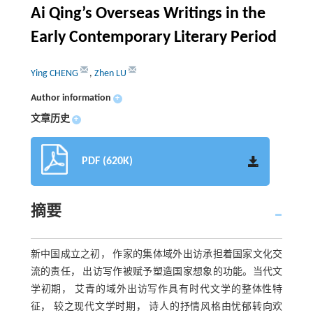
Ai Qing’s Overseas Writings in the
Early Contemporary Literary Period
Ying CHENG
,
Zhen LU
Author information
+
文章历史
+
PDF (620K)
摘要
新中国成立之初， 作家的集体域外出访承担着国家文化交
流的责任， 出访写作被赋予塑造国家想象的功能。当代文
学初期， 艾青的域外出访写作具有时代文学的整体性特
征， 较之现代文学时期， 诗人的抒情风格由忧郁转向欢