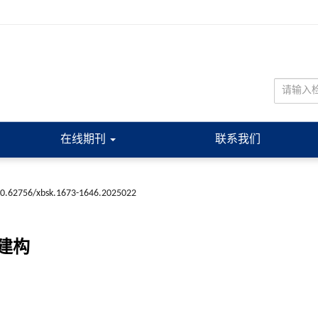
在线期刊
联系我们
0.62756/xbsk.1673-1646.2025022
建构