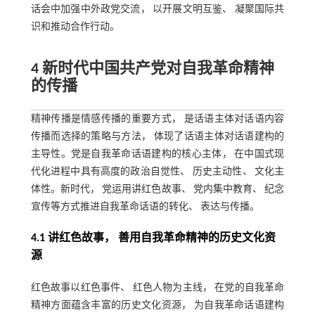
话会中加强中外政党交流， 以开展文明互鉴、 凝聚国际共
识和推动合作行动。
4 新时代中国共产党对自我革命精神
的传播
精神传播是情感传播的重要方式， 是话语主体对话语内容
传播而选择的策略与方法， 体现了话语主体对话语建构的
主导性。党是自我革命话语建构的核心主体， 在中国式现
代化进程中具有高度的政治自觉性、 历史主动性、 文化主
体性。新时代， 党运用讲红色故事、 党内集中教育、 纪念
宣传等方式推进自我革命话语的转化、 表达与传播。
4.1 讲红色故事， 善用自我革命精神的历史文化资
源
红色故事以红色事件、 红色人物为主线， 在党的自我革命
精神方面蕴含丰富的历史文化资源， 为自我革命话语建构