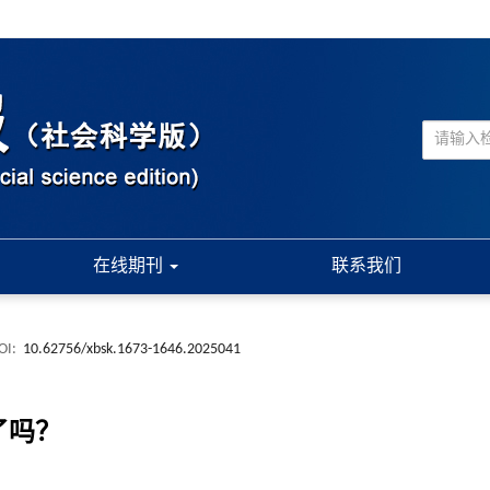
在线期刊
联系我们
OI:
10.62756/xbsk.1673-1646.2025041
了吗？