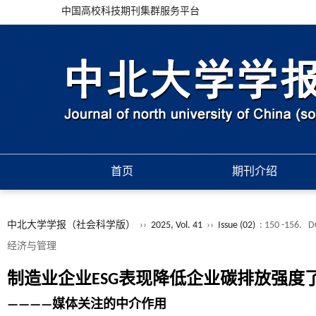
中国高校科技期刊集群服务平台
首页
期刊介绍
中北大学学报（社会科学版）
››
2025, Vol. 41
››
Issue (02)
: 150 -156.
D
经济与管理
制造业企业ESG表现降低企业碳排放强度
————媒体关注的中介作用