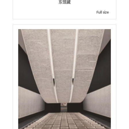
东馆藏
Full size