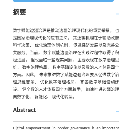
摘要
数字赋能边疆治理是推动边疆治理现代化的重要举措， 也
是国家治理现代化的应有之义， 其逻辑机理在于辅助政府
科学决策、 优化治理体制机制、 促进经济发展以及完善公
共服务。当前， 数字赋能边疆治理在实践过程中取得了积
极进展， 但也面临一些现实问题， 主要表现在数字治理思
维、 数字治理格局、 数字基础设施以及数治人才体系四个
方面。因此， 未来推进数字赋能边疆治理要从促进数字治
理思维变革、 优化数字治理格局、 完善数字基础设施建
设、 健全数治人才体系四个方面着手， 加速推进边疆治理
向数字化、 智能化、 现代化转型。
Abstract
Digital empowerment in border governance is an important