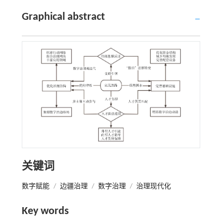
Graphical abstract
关键词
数字赋能
/
边疆治理
/
数字治理
/
治理现代化
Key words