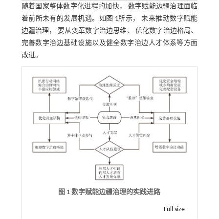
随着国家整体数字化进程的加快， 数字赋能边疆治理面临
着前所未有的发展机遇。如
图 1
所示， 未来推动数字赋能
边疆治理， 要从变革数字治边思维、 优化数字治边格局、
完善数字治边基础设施以及健全数字治边人才体系等方面
改进。
图 1 数字赋能边疆治理的实践进路
Full size