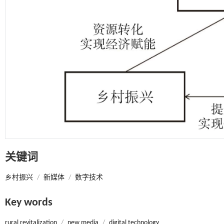
关键词
乡村振兴
/
新媒体
/
数字技术
Key words
rural revitalization
/
new media
/
digital technology