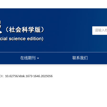
在线期刊
联系我们
OI:
10.62756/xbsk.1673-1646.2025056