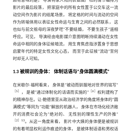
颇有意味的是， 导演将家人陪同表姐做产检的情节编排为
影片的最后段落， 把家庭中的所有女性置于公交车这一流
动空间作为影片的结尾场景， 将定格的时间与流动的空间
作为转喻体用以表征女性命运与生育之间的必然联系， 这
也似与前文祖母的深夜梦呓“不要结婚， 不要生孩子”遥相
呼应。可见， 导演经由电影媒介意图明晰持续涌动在女性
命运中相同的身体征候暗流， 用生育焦虑指涉置身于思想
启蒙年代的特定女性文化心态， 而至于此征候“流动”至何
时却无人可知。
1.3 被规训的身体： 体制话语与“身体圆满模式”
在米歇尔·福柯看来， 身体是“被动而驯服地对世界的铭写”
［
5
］
［
6
］
， 是被“通过体制化的话语而实施的”
权利建构了
的精神存在。让·鲍德里亚从政治经济学的角度将身体的“圆
满模式”等同为“功能”解放的机器人， 身体在市场化经济敞
开的消费社会沦为“绝对的、 无性别的理性生产的外推”
［
2
］53
。从这一角度来看， 影片中大姨的身体便是被规训
的有着明显权利运作痕迹的身体， 是被体制话语和男权话