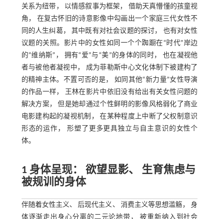
关系为纽带， 以情感叙事为框架， 借助天真懵懂的孩童视
角， 在复古怀旧的诗意影像中勾画出一个家庭三代女性不
同的人生纠葛， 其中既有对社会议题的探讨， 也有对女性
议题的关照。影片中的女性如同一个个踟蹰在“时代”岸边
的“维纳斯”， 拥有“爱”与“美”的身体的同时， 也在凝视他
者与被他者凝视中， 成为菲勒斯中心文化体制下被建构了
的精神主体。不置可否的是， 如同其他“新力量”女性导演
的作品一样， 王林在影片中依旧没有给出有关女性问题的
解决方案， 但是她却通过个性鲜明的影像风格弱化了商业
电影建构起的凝视机制， 在某种程度上中断了父权制意识
形态的运作， 形塑了更多更具独立与自主意识的女性个
体。
1 身体呈现： 欲望显影、 生育焦虑与
被规训的身体
伴随着女性主义、 后现代主义、 消费主义等思想滥觞， 身
体逐渐走出身心分离的二元论地带， 被重新纳入到社会