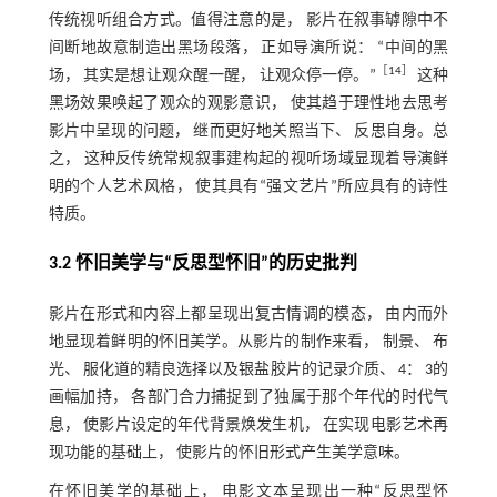
传统视听组合方式。值得注意的是， 影片在叙事罅隙中不
间断地故意制造出黑场段落， 正如导演所说： “中间的黑
［
14
］
场， 其实是想让观众醒一醒， 让观众停一停。”
这种
黑场效果唤起了观众的观影意识， 使其趋于理性地去思考
影片中呈现的问题， 继而更好地关照当下、 反思自身。总
之， 这种反传统常规叙事建构起的视听场域显现着导演鲜
明的个人艺术风格， 使其具有“强文艺片”所应具有的诗性
特质。
3.2 怀旧美学与“反思型怀旧”的历史批判
影片在形式和内容上都呈现出复古情调的模态， 由内而外
地显现着鲜明的怀旧美学。从影片的制作来看， 制景、 布
光、 服化道的精良选择以及银盐胶片的记录介质、 4： 3的
画幅加持， 各部门合力捕捉到了独属于那个年代的时代气
息， 使影片设定的年代背景焕发生机， 在实现电影艺术再
现功能的基础上， 使影片的怀旧形式产生美学意味。
在怀旧美学的基础上， 电影文本呈现出一种“反思型怀