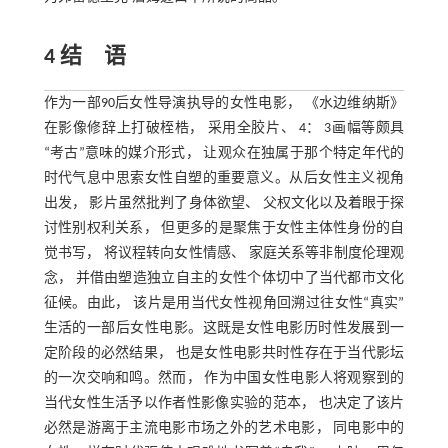
4 结 语
作为一部90后女性导演执导的女性电影， 《水边维纳斯》
在影像修辞上打破桎梏， 采用全胶片、 4： 3画幅等颇具
“考古”意味的媒介形式， 让观众在独属于那个特定年代的
时代气息中思索女性自塑的重要意义。从后女性主义视角
出发， 影片虽然批判了身体欲望、 父权文化以及着眼于探
讨性别权利关系， 但更多的是聚焦于女性主体性身份的自
觉书写， 将议程转向女性情感、 家庭关系等非制度伦理观
念， 并借由塑造独立自主的女性个体切中了当代都市文化
征候。由此， 该片是用当代女性视角回溯过往女性“真实”
生活的一部后女性电影。这既是女性电影历时性发展到一
定阶段的必然结果， 也是女性电影共时性存在于当代影坛
的一次交响和鸣。然而， 作为中国女性电影人将观察到的
当代女性生活予以作者性影像实验的范本， 也决定了该片
必然是游离于主流电影市场之外的艺术电影， 同电影中的