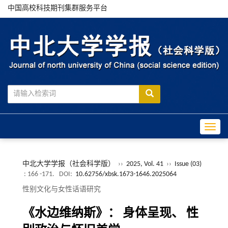
中国高校科技期刊集群服务平台
Toggle
中北大学学报（社会科学版）
››
2025, Vol. 41
››
Issue (03)
: 166 -171.
DOI:
10.62756/xbsk.1673-1646.2025064
性别文化与女性话语研究
《水边维纳斯》： 身体呈现、 性