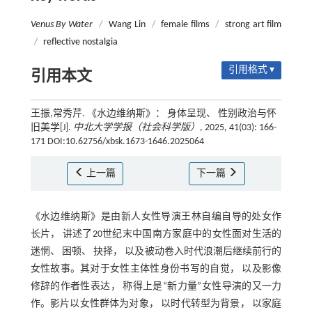
Venus By Water
/
Wang Lin
/
female films
/
strong art film
/
reflective nostalgia
引用格式 ▾
引用本文
王振,常秀芹. 《水边维纳斯》： 身体呈现、 性别政治与怀
旧美学[J].
中北大学学报（社会科学版）
, 2025, 41(03): 166-
171 DOI:10.62756/xbsk.1673-1646.2025064
上一篇
下一篇
《水边维纳斯》是由新人女性导演王林自编自导的处女作
长片， 讲述了20世纪末中国南方家庭中的女性面对生活的
迷惘、 困顿、 抉择， 以及被动卷入时代浪潮后继续前行的
女性故事。其对于女性主体性身份书写的自觉， 以及影像
修辞的作者性表达， 称得上是“新力量”女性导演的又一力
作。影片以女性群体为对象， 以时代转型为背景， 以家庭