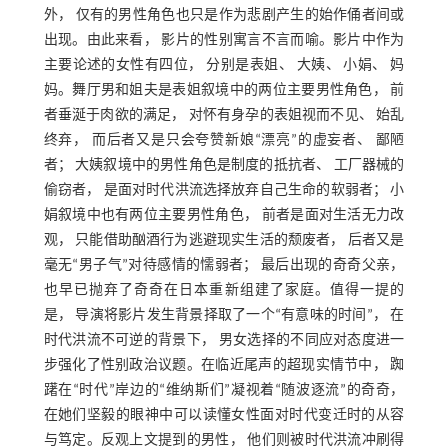
外， 仅有的男性角色也只是作为悲剧产生的始作俑者间或
出现。由此来看， 影片的性别寓言不言而喻。影片中作为
主要论述的女性有四位， 分别是表姐、 大姨、 小娟、 妈
妈。舞厅男和姐夫是表姐叙境中的两位主要男性角色， 前
者垂涎于肉欲的满足， 对怀有身孕的表姐视而不见、 始乱
终弃， 而后者又是只会夸赞新娘“漂亮”的虚妄者、 鄙陋
者； 大姨叙境中的男性角色是制度的抵抗者、 工厂器械的
偷窃者， 是面对时代洪流选择放弃自己生命的软弱者； 小
娟叙境中也有两位主要男性角色， 前者是面对生活无力改
观， 只能借助酗酒行为逃避现实生活的颓废者， 后者又是
毫无“男子气”对待感情的懦弱者； 最后出现的奇奇父亲，
也早已抛弃了奇奇在日本重新组建了家庭。值得一提的
是， 导演将影片发生背景择取了一个“有意味的时间”， 在
时代洪流不可逆的背景下， 男女选择的不同应对态度进一
步强化了性别政治议题。在临近尾声的超现实情节中， 踟
躇在“时代”岸边的“维纳斯们”凝视着“随波逐流”的奇奇，
在她们坚毅的眼神中可以读懂女性面对时代变迁时的从容
与笃定。反观上文提到的男性， 他们则被时代洪流冲刷得