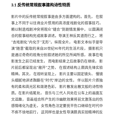
3.1 反传统常规叙事建构诗性特质
影片中的反传统常规叙事是由多方面建构的。首先， 在叙
事上不同于以往商业片惯用的高浓度戏剧化的叙事技巧，
赖以制造戏剧冲突将观众“缝合”到剧情发展中， 以圆满闭
合的叙事结构完成故事讲述。导演王林反其道而行之， 将
“去戏剧化”内化于“无形”。纵观全片， 电影文本似乎是导
演“随意”截取的来自20世纪90年代的生活片段， 摄影机只
是通过奇奇的视角分别叙述她的所见所闻所感， 故事在电
影发生之前已经发生， 而电影结束之后故事仍在继续， 影
片前后都呈现出“敞开”之势， 在叙述结构上颇具先锋实验
精神。其次， 在视听呈现上， 影片主要以固定镜头、 慢镜
头细腻地讲述踟蹰在“时代”岸边的女性， 伴以胶片介质独
有的柔和高光区和潋滟色彩， 影片散发出散文般的诗性特
质。在影片结尾处， 音乐与三代人共处在公车上的画面互
文逗趣， 音画组合所产生的冷幽默效果将前文激荡出的伤
感情绪化为虚无， 女性角色注定要抚平伤口继续在时代中
不疾不徐地前行， 这同样也是女性导演颇具实验精神的反