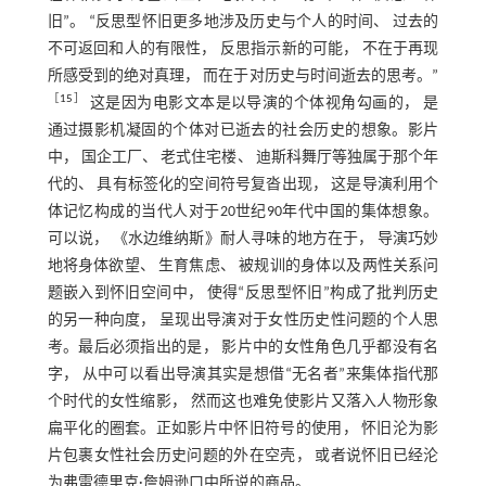
旧”。 “反思型怀旧更多地涉及历史与个人的时间、 过去的
不可返回和人的有限性， 反思指示新的可能， 不在于再现
所感受到的绝对真理， 而在于对历史与时间逝去的思考。”
［
15
］
这是因为电影文本是以导演的个体视角勾画的， 是
通过摄影机凝固的个体对已逝去的社会历史的想象。影片
中， 国企工厂、 老式住宅楼、 迪斯科舞厅等独属于那个年
代的、 具有标签化的空间符号复沓出现， 这是导演利用个
体记忆构成的当代人对于20世纪90年代中国的集体想象。
可以说， 《水边维纳斯》耐人寻味的地方在于， 导演巧妙
地将身体欲望、 生育焦虑、 被规训的身体以及两性关系问
题嵌入到怀旧空间中， 使得“反思型怀旧”构成了批判历史
的另一种向度， 呈现出导演对于女性历史性问题的个人思
考。最后必须指出的是， 影片中的女性角色几乎都没有名
字， 从中可以看出导演其实是想借“无名者”来集体指代那
个时代的女性缩影， 然而这也难免使影片又落入人物形象
扁平化的圈套。正如影片中怀旧符号的使用， 怀旧沦为影
片包裹女性社会历史问题的外在空壳， 或者说怀旧已经沦
为弗雷德里克·詹姆逊口中所说的商品。