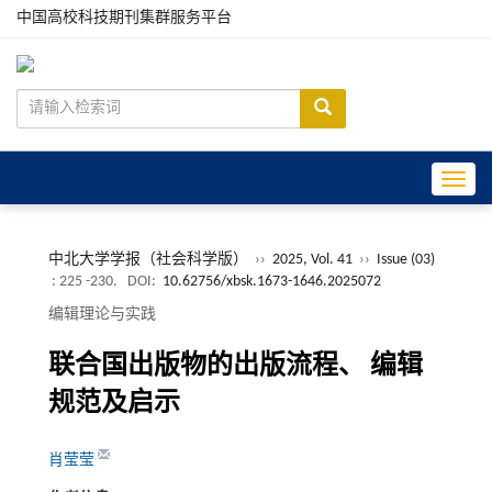
中国高校科技期刊集群服务平台
Toggle
中北大学学报（社会科学版）
››
2025, Vol. 41
››
Issue (03)
: 225 -230.
DOI:
10.62756/xbsk.1673-1646.2025072
编辑理论与实践
联合国出版物的出版流程、 编辑
规范及启示
肖莹莹