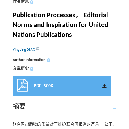
作者信息
+
Publication Processes， Editorial
Norms and Inspiration for United
Nations Publications
Yingying XIAO
Author information
+
文章历史
+
PDF (500K)
摘要
联合国出版物的质量对于维护联合国报道的严肃、 公正、