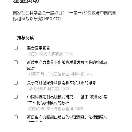
基金资助
国家社会科学基金一般项目： “一带一路”倡议与中国的国
际组织战略研究(19BGJ077)