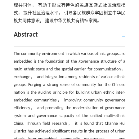
理共同体， 有助于形成有特色的民族互嵌式社区治理模
式， 提升社区治理水平， 引导各民族群众牢固树立中华民
族共同体意识， 建设中华民族共有精神家园。
Abstract
The community environment in which various ethnic groups are
embedded is the foundation of the governance structure of a
multi-ethnic state and the spatial carrier for communication，
exchange， and integration among residents of various ethnic
groups. Forging a strong sense of community for the Chinese
nation is the guiding principle for building urban ethnic inter-
embedded communities， improving community governance
efficiency， and promoting the modernization of governance
system and governance capacity of the unified multi-ethnic
China. Through field research， it is found that Chanhe Hui
District has achieved significant results in the process of urban