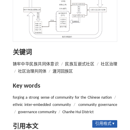
关键词
铸牢中华民族共同体意识
/
民族互嵌式社区
/
社区治理
/
社区治理共同体
/
瀍河回族区
Key words
forging a strong sense of community for the Chinese nation
/
ethnic inter-embedded community
/
community governance
/
governance community
/
Chanhe Hui District
引用格式 ▾
引用本文