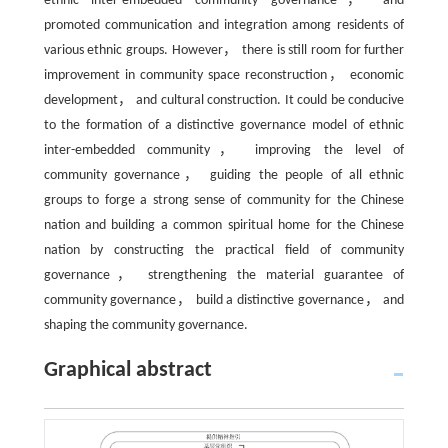
ethnic inter-embedded community governance， and
promoted communication and integration among residents of
various ethnic groups. However， there is still room for further
improvement in community space reconstruction， economic
development， and cultural construction. It could be conducive
to the formation of a distinctive governance model of ethnic
inter-embedded community， improving the level of
community governance， guiding the people of all ethnic
groups to forge a strong sense of community for the Chinese
nation and building a common spiritual home for the Chinese
nation by constructing the practical field of community
governance， strengthening the material guarantee of
community governance， build a distinctive governance， and
shaping the community governance.
Graphical abstract