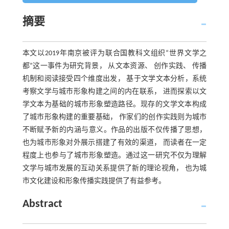
摘要
本文以2019年南京被评为联合国教科文组织“世界文学之
都”这一事件为研究背景， 从文本资源、 创作实践、 传播
机制和阅读接受四个维度出发， 基于文学文本分析，系统
考察文学与城市形象构建之间的内在联系， 进而探索以文
学文本为基础的城市形象塑造路径。现存的文学文本构成
了城市形象构建的重要基础， 作家们的创作实践则为城市
不断赋予新的内涵与意义。作品的出版不仅传播了思想，
也为城市形象对外展示搭建了有效的渠道， 而读者在一定
程度上也参与了城市形象塑造。通过这一研究不仅为理解
文学与城市发展的互动关系提供了新的理论视角， 也为城
市文化建设和形象传播实践提供了有益参考。
Abstract