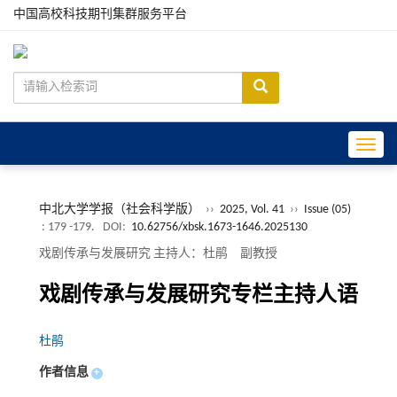
中国高校科技期刊集群服务平台
Toggle
中北大学学报（社会科学版）
››
2025, Vol. 41
››
Issue (05)
: 179 -179.
DOI:
10.62756/xbsk.1673-1646.2025130
戏剧传承与发展研究 主持人：杜鹃 副教授
戏剧传承与发展研究专栏主持人语
杜鹃
作者信息
+