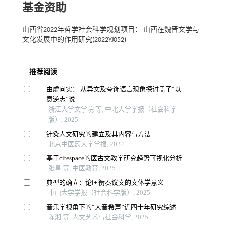
基金资助
山西省2022年哲学社会科学规划项目： 山西在魏晋文学与
文化发展中的作用研究(2022YJ052)