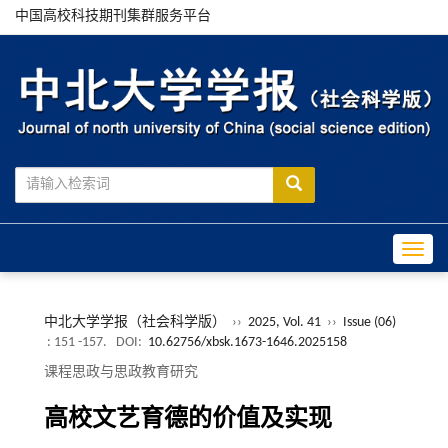
中国高校科技期刊集群服务平台
Toggle
中北大学学报（社会科学版）
››
2025, Vol. 41
››
Issue (06)
: 151 -157.
DOI:
10.62756/xbsk.1673-1646.2025158
课程思政与思政教育研究
高校文艺育德的价值及实现