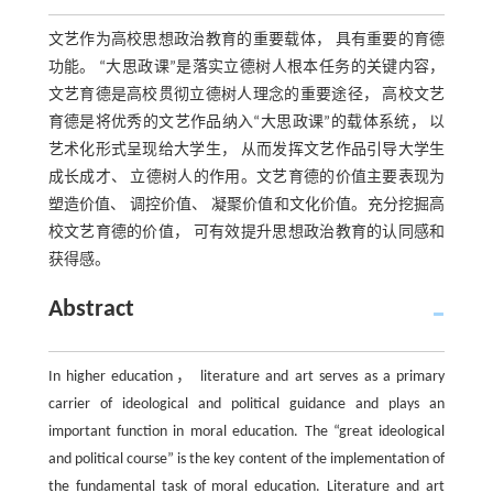
文艺作为高校思想政治教育的重要载体， 具有重要的育德
功能。 “大思政课”是落实立德树人根本任务的关键内容，
文艺育德是高校贯彻立德树人理念的重要途径， 高校文艺
育德是将优秀的文艺作品纳入“大思政课”的载体系统， 以
艺术化形式呈现给大学生， 从而发挥文艺作品引导大学生
成长成才、 立德树人的作用。文艺育德的价值主要表现为
塑造价值、 调控价值、 凝聚价值和文化价值。充分挖掘高
校文艺育德的价值， 可有效提升思想政治教育的认同感和
获得感。
Abstract
In higher education， literature and art serves as a primary
carrier of ideological and political guidance and plays an
important function in moral education. The “great ideological
and political course” is the key content of the implementation of
the fundamental task of moral education. Literature and art