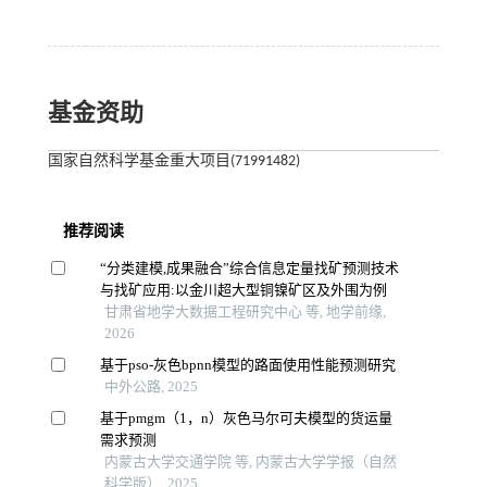
基金资助
国家自然科学基金重大项目(71991482)