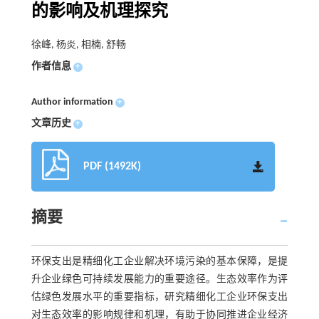
的影响及机理探究
徐峰, 杨炎, 相楠, 舒畅
作者信息
+
Author information
+
文章历史
+
PDF (1492K)
摘要
环保支出是精细化工企业解决环境污染的基本保障，是提
升企业绿色可持续发展能力的重要途径。生态效率作为评
估绿色发展水平的重要指标，研究精细化工企业环保支出
对生态效率的影响规律和机理，有助于协同推进企业经济