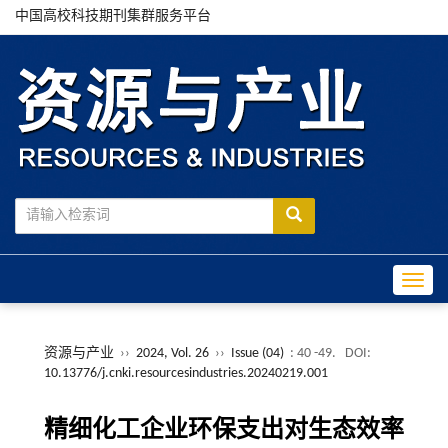
中国高校科技期刊集群服务平台
Toggle
资源与产业
››
2024, Vol. 26
››
Issue (04)
: 40 -49.
DOI:
10.13776/j.cnki.resourcesindustries.20240219.001
精细化工企业环保支出对生态效率