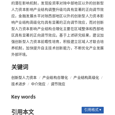
的潜在影响机制，发现投资率对除中部地区以外的创新型
人力资本影响产业结构调整升级均具有显著的正向调节效
应，金融发展水平对除西部地区以外的创新型人力资本影
响产业结构高级化均具有显著的正向调节效应，而对创新
型人力资本影响产业结构合理化主要在区域整体和西部地
区具有显著的正向调节效应。基于上述研究结果，建议加
强创新型人力资本前瞻性培育，积极建立区域人才联合培
养机制，加快提升自主技术创新能力，不断优化产业发展
外部环境。
关键词
创新型人力资本
/
产业结构合理化
/
产业结构高级化
/
技术进步
/
中介效应
/
调节效应
Key words
引用格式 ▾
引用本文