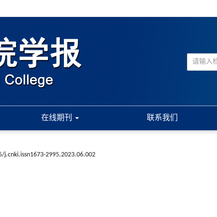
在线期刊
联系我们
/j.cnki.issn1673-2995.2023.06.002