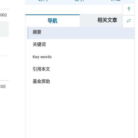
.002
相关文章
导航
摘要
关键词
Key words
引用本文
基金资助
0)