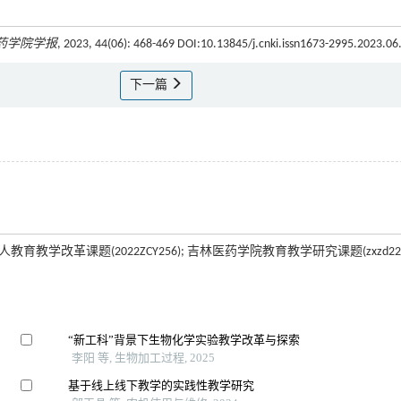
药学院学报
, 2023, 44(06): 468-469 DOI:10.13845/j.cnki.issn1673-2995.2023.06
下一篇
教育教学改革课题(2022ZCY256); 吉林医药学院教育教学研究课题(zxzd221