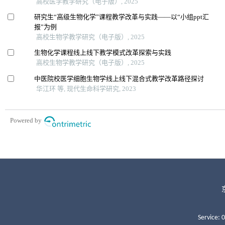
Service: 