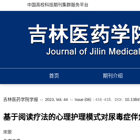
中国高校科技期刊集群服务平台
首页
期刊介绍
吉林医药学院学报
››
2023, Vol. 44
››
Issue (06)
: 416 -418.
DOI:
10.13845
基于阅读疗法的心理护理模式对尿毒症伴
宋歌