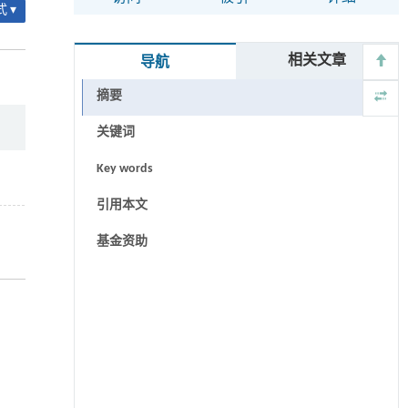
 ▾
相关文章
导航
摘要
关键词
Key words
引用本文
基金资助