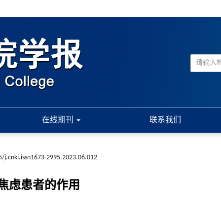
在线期刊
联系我们
/j.cnki.issn1673-2995.2023.06.012
焦虑患者的作用