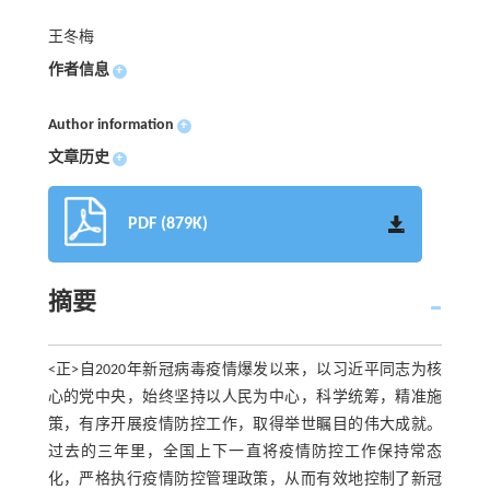
王冬梅
作者信息
+
Author information
+
文章历史
+
PDF (879K)
摘要
<正>自2020年新冠病毒疫情爆发以来，以习近平同志为核
心的党中央，始终坚持以人民为中心，科学统筹，精准施
策，有序开展疫情防控工作，取得举世瞩目的伟大成就。
过去的三年里，全国上下一直将疫情防控工作保持常态
化，严格执行疫情防控管理政策，从而有效地控制了新冠