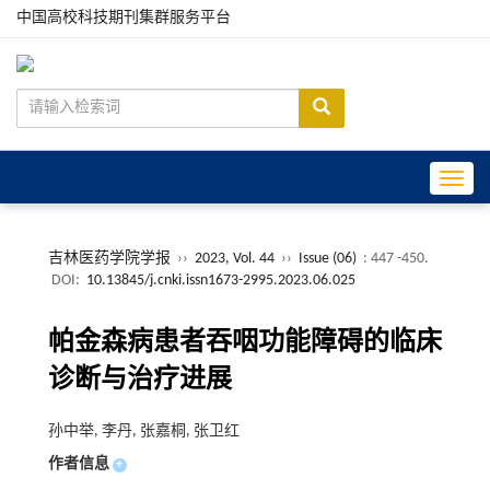
中国高校科技期刊集群服务平台
Toggle
吉林医药学院学报
››
2023, Vol. 44
››
Issue (06)
: 447 -450.
DOI:
10.13845/j.cnki.issn1673-2995.2023.06.025
帕金森病患者吞咽功能障碍的临床
诊断与治疗进展
孙中举, 李丹, 张嘉桐, 张卫红
作者信息
+