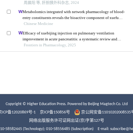
Copyright © Higher Education Press.
Powered by Beijing Magtech Co. Ltd
京ICP备12020869号-1
京ICP备150856号
京公网安备11010202008535
网络出版服务许可证网出证(京)字第127号
010-58582445 (Technology);
010-58556485 (Subscription)
E-mail: subscribe@h