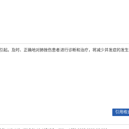
引起。及时、正确地对肺挫伤患者进行诊断和治疗，将减少并发症的发生
引用格式