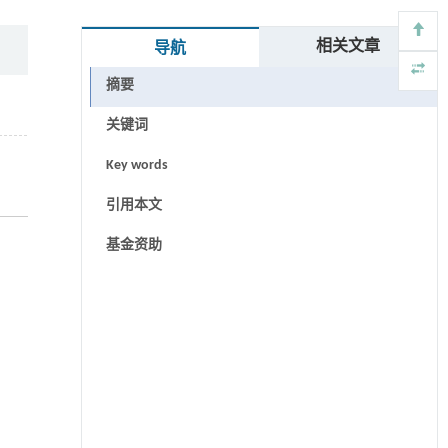
相关文章
导航
摘要
关键词
Key words
引用本文
基金资助