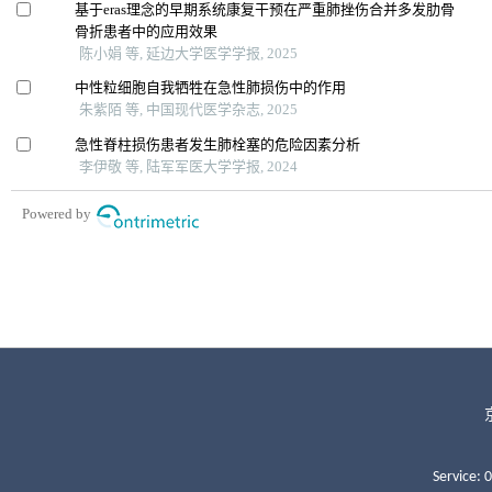
Service: 