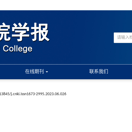
在线期刊
联系我们
13845/j.cnki.issn1673-2995.2023.06.026