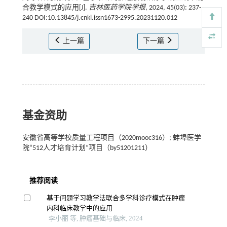
合教学模式的应用[J].
吉林医药学院学报
, 2024, 45(03): 237-
240 DOI:10.13845/j.cnki.issn1673-2995.20231120.012
上一篇
下一篇
基金资助
安徽省高等学校质量工程项目（2020mooc316）; 蚌埠医学
院“512人才培育计划”项目（by51201211）