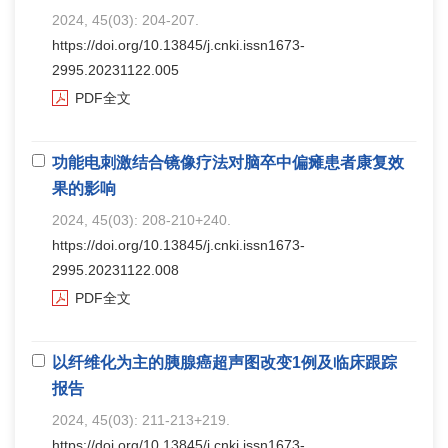
2024, 45(03): 204-207.
https://doi.org/10.13845/j.cnki.issn1673-
2995.20231122.005
PDF全文
功能电刺激结合镜像疗法对脑卒中偏瘫患者康复效
果的影响
2024, 45(03): 208-210+240.
https://doi.org/10.13845/j.cnki.issn1673-
2995.20231122.008
PDF全文
以纤维化为主的胰腺癌超声图改变1例及临床跟踪
报告
2024, 45(03): 211-213+219.
https://doi.org/10.13845/j.cnki.issn1673-