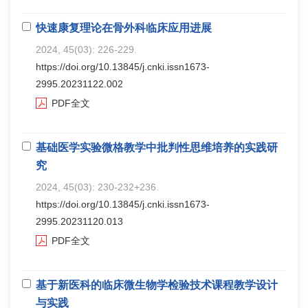
快速康复理论在骨外科临床应用进展
2024, 45(03): 226-229.
https://doi.org/10.13845/j.cnki.issn1673-
2995.20231122.002
PDF全文
基础医学实验微格教学中批判性思维培养的实践研
究
2024, 45(03): 230-232+236.
https://doi.org/10.13845/j.cnki.issn1673-
2995.20231120.013
PDF全文
基于新医科的临床微生物学检验技术课程教学设计
与实践