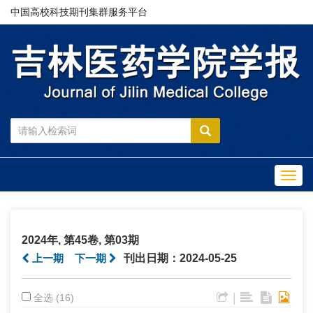
中国高校科技期刊集群服务平台
Toggl
navig
2024年, 第45卷, 第03期
上一期
下一期
刊出日期：2024-05-25
|
全选 (16)