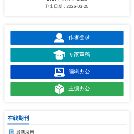
刊出日期：2026-03-25
作者登录
专家审稿
编辑办公
主编办公
在线期刊
最新录用