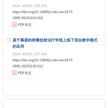
2024, 45(03): 233-236.
https://doi.org/10.13845/j.cnki.issn1673-
2995.20231103.002
PDF全文
基于慕课的肿瘤放射治疗学线上线下混合教学模式
的应用
2024, 45(03): 237-240.
https://doi.org/10.13845/j.cnki.issn1673-
2995.20231120.012
PDF全文