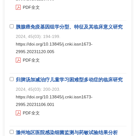
PDF全文
胰腺癌免疫基因组学分型、特征及其临床意义研究
2024, 45(03): 194-199.
https://doi.org/10.13845/j.cnki.issn1673-
2995.20231120.005
PDF全文
归脾汤加减治疗儿童学习困难型多动症的临床研究
2024, 45(03): 200-203.
https://doi.org/10.13845/j.cnki.issn1673-
2995.20231106.001
PDF全文
滁州地区医院感染细菌监测与药敏试验结果分析