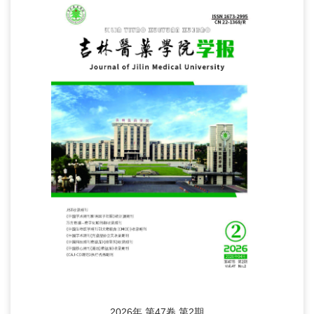
2026年 第47卷 第2期