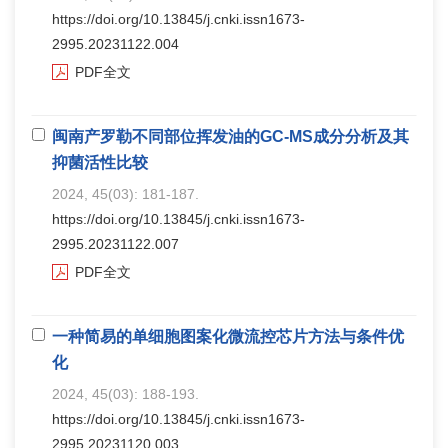
https://doi.org/10.13845/j.cnki.issn1673-
2995.20231122.004
PDF全文
闽南产罗勒不同部位挥发油的GC-MS成分分析及其
抑菌活性比较
2024, 45(03): 181-187.
https://doi.org/10.13845/j.cnki.issn1673-
2995.20231122.007
PDF全文
一种简易的单细胞图案化微流控芯片方法与条件优
化
2024, 45(03): 188-193.
https://doi.org/10.13845/j.cnki.issn1673-
2995.20231120.003