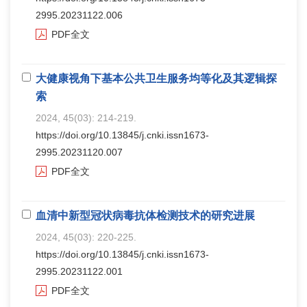
2995.20231122.006
PDF全文
大健康视角下基本公共卫生服务均等化及其逻辑探
索
2024, 45(03): 214-219.
https://doi.org/10.13845/j.cnki.issn1673-
2995.20231120.007
PDF全文
血清中新型冠状病毒抗体检测技术的研究进展
2024, 45(03): 220-225.
https://doi.org/10.13845/j.cnki.issn1673-
2995.20231122.001
PDF全文