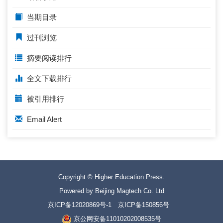
当期目录
过刊浏览
摘要阅读排行
全文下载排行
被引用排行
Email Alert
Copyright © Higher Education Press.
Powered by Beijing Magtech Co. Ltd
京ICP备12020869号-1
京ICP备150856号
京公网安备11010202008535号