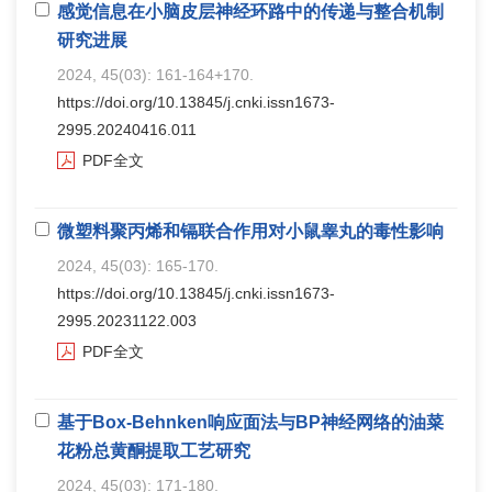
感觉信息在小脑皮层神经环路中的传递与整合机制
研究进展
2024, 45(03): 161-164+170.
https://doi.org/10.13845/j.cnki.issn1673-
2995.20240416.011
PDF全文
微塑料聚丙烯和镉联合作用对小鼠睾丸的毒性影响
2024, 45(03): 165-170.
https://doi.org/10.13845/j.cnki.issn1673-
2995.20231122.003
PDF全文
基于Box-Behnken响应面法与BP神经网络的油菜
花粉总黄酮提取工艺研究
2024, 45(03): 171-180.