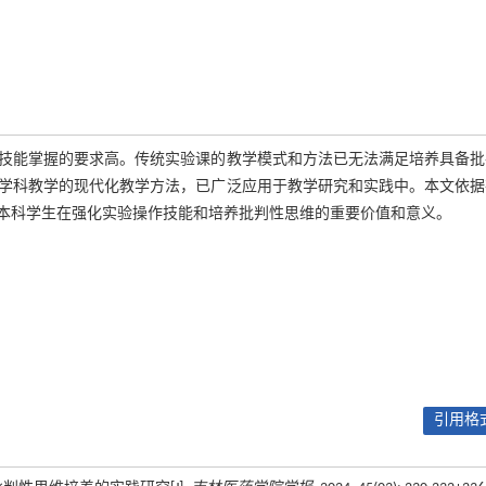
技能掌握的要求高。传统实验课的教学模式和方法已无法满足培养具备批
学科教学的现代化教学方法，已广泛应用于教学研究和实践中。本文依据
本科学生在强化实验操作技能和培养批判性思维的重要价值和意义。
引用格式