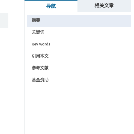
相关文章
导航
摘要
关键词
Key words
引用本文
参考文献
基金资助