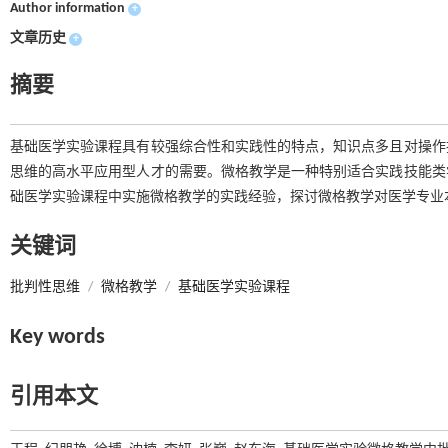
Author information
+
文章历史
+
摘要
基础医学实验课程具有较强综合性和实践性的特点，知识点多且对操作
思维的高水平应用型人才的需要。微格教学是一种特别适合实践技能类
础医学实验课程中实施微格教学的实践经验，探讨微格教学对医学专业
关键词
批判性思维
/
微格教学
/
基础医学实验课程
Key words
引用本文