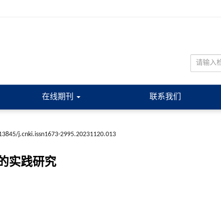
在线期刊
联系我们
13845/j.cnki.issn1673-2995.20231120.013
的实践研究