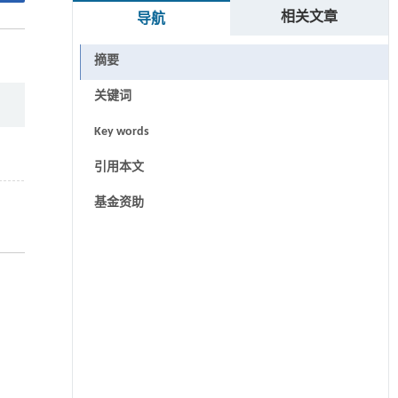
相关文章
导航
摘要
关键词
Key words
引用本文
基金资助