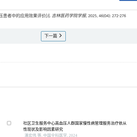
血压患者中的应用效果评价[J].
吉林医药学院学报
, 2025, 46(04): 272-276
下一篇