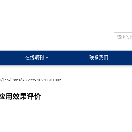
在线期刊
联系我们
/j.cnki.issn1673-2995.20250310.002
应用效果评价