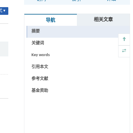
 ▾
相关文章
导航
摘要
关键词
Key words
引用本文
参考文献
基金资助