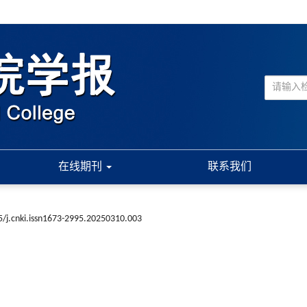
在线期刊
联系我们
/j.cnki.issn1673-2995.20250310.003