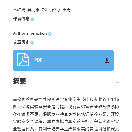
葛红娟, 吴兆根, 赵臣, 邵冰, 王奇
作者信息
+
Author information
+
文章历史
+
PDF
摘要
高校实验室是培养预防医学专业学生技能和素养的主要场
所，保障实验室安全是前提。现有实验室安全教育体系仍
存在诸多不足，根据专业特点定制化修订培养方案、开设
实验室安全课程、建立虚拟仿真实验考核、完善实验室安
全管理体系，有利于培养学生严谨求实的实验习惯和规范