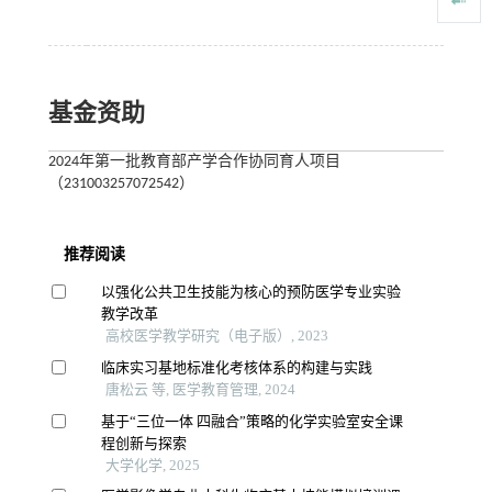
基金资助
2024年第一批教育部产学合作协同育人项目
（231003257072542）