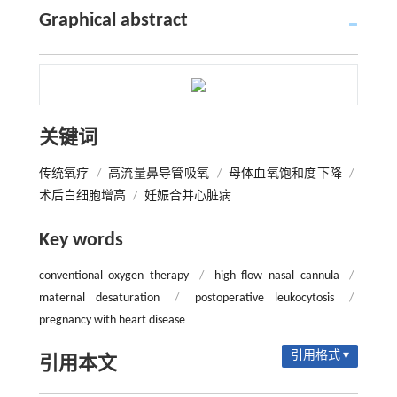
Graphical abstract
关键词
传统氧疗
/
高流量鼻导管吸氧
/
母体血氧饱和度下降
/
术后白细胞增高
/
妊娠合并心脏病
Key words
conventional oxygen therapy
/
high flow nasal cannula
/
maternal desaturation
/
postoperative leukocytosis
/
pregnancy with heart disease
引用格式 ▾
引用本文