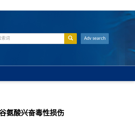
Adv search
的谷氨酸兴奋毒性损伤