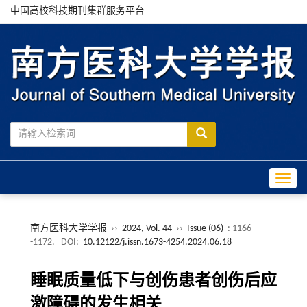
中国高校科技期刊集群服务平台
Toggle
南方医科大学学报
››
2024, Vol. 44
››
Issue (06)
: 1166
-1172.
DOI:
10.12122/j.issn.1673-4254.2024.06.18
睡眠质量低下与创伤患者创伤后应
激障碍的发生相关