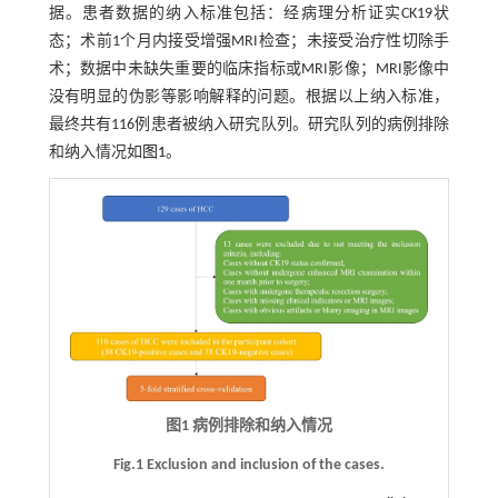
据。患者数据的纳入标准包括：经病理分析证实CK19状
态；术前1个月内接受增强MRI检查；未接受治疗性切除手
术；数据中未缺失重要的临床指标或MRI影像；MRI影像中
没有明显的伪影等影响解释的问题。根据以上纳入标准，
最终共有116例患者被纳入研究队列。研究队列的病例排除
和纳入情况如
图1
。
图1 病例排除和纳入情况
Fig.1 Exclusion and inclusion of the cases.