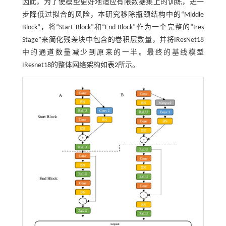
因此，为了使模型更好地适应有限数据集上的训练，进一
步降低过拟合的风险，本研究移除瓶颈结构中的“Middle
Block”，将“Start Block”和“End Block”作为一个完整的“Ires
Stage”来简化残差块中包含的卷积层数量，并将IResNet18
中的通道数量减少到原来的一半。最终的基线模型
IResnet18的整体网络架构如
表2
所示。