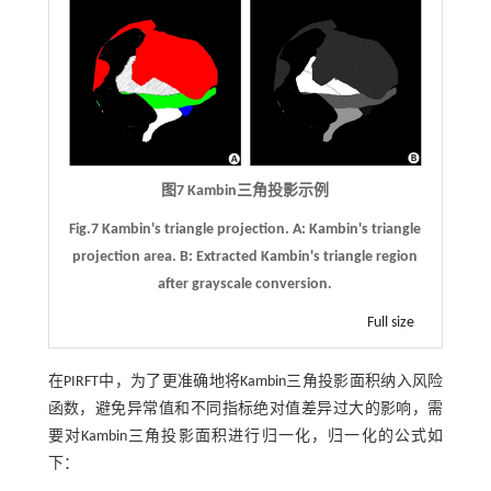
图7 Kambin三角投影示例
Fig.7 Kambin's triangle projection.
A
: Kambin's triangle
projection area.
B
: Extracted Kambin's triangle region
after grayscale conversion.
Full size
在PIRFT中，为了更准确地将Kambin三角投影面积纳入风险
函数，避免异常值和不同指标绝对值差异过大的影响，需
要对Kambin三角投影面积进行归一化，归一化的公式如
下：