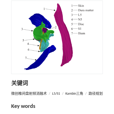
关键词
微创椎间盘射频消融术
/
L5/S1
/
Kambin三角
/
路径规划
Key words