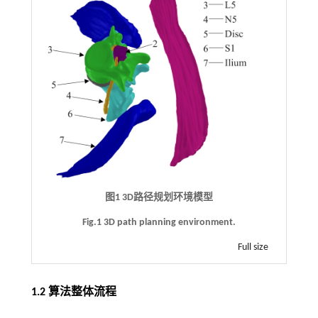
图1 3D路径规划环境模型
Fig.1 3D path planning environment.
Full size
1.2 算法整体流程