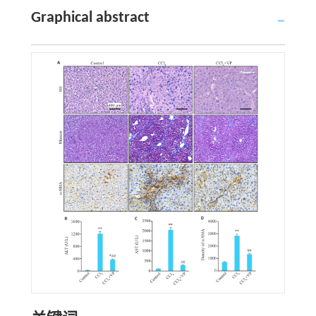
Graphical abstract