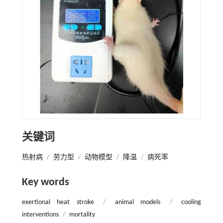
关键词
热射病
/
劳力型
/
动物模型
/
降温
/
病死率
Key words
exertional heat stroke
/
animal models
/
cooling
interventions
/
mortality