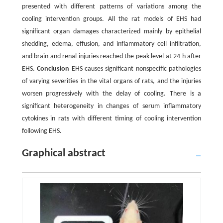
presented with different patterns of variations among the
cooling intervention groups. All the rat models of EHS had
significant organ damages characterized mainly by epithelial
shedding, edema, effusion, and inflammatory cell infiltration,
and brain and renal injuries reached the peak level at 24 h after
EHS.
Conclusion
EHS causes significant nonspecific pathologies
of varying severities in the vital organs of rats, and the injuries
worsen progressively with the delay of cooling. There is a
significant heterogeneity in changes of serum inflammatory
cytokines in rats with different timing of cooling intervention
following EHS.
Graphical abstract