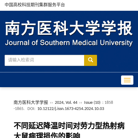
中国高校科技期刊集群服务平台
Toggle
南方医科大学学报
››
2024, Vol. 44
››
Issue (10)
: 1858
-1865.
DOI:
10.12122/j.issn.1673-4254.2024.10.03
不同延迟降温时间对劳力型热射病
大鼠病理损伤的影响