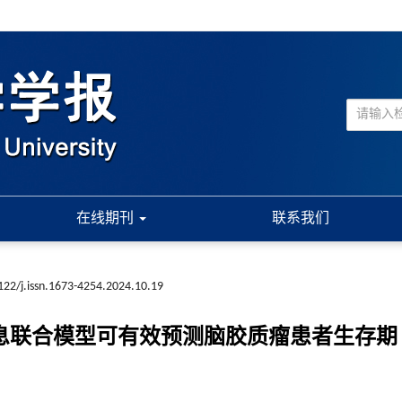
在线期刊
联系我们
122/j.issn.1673-4254.2024.10.19
信息联合模型可有效预测脑胶质瘤患者生存期