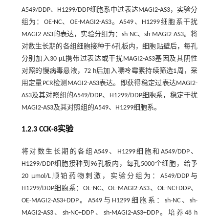
A549/DDP、H1299/DDP细胞系中过表达MAGI2-AS3，实验分
组为：OE-NC、OE-MAGI2-AS3。A549、H1299细胞系干扰
MAGI2-AS3的表达，实验分组为：sh-NC、sh-MAGI2-AS3。将
对数生长期的各组细胞接种于6孔板内，细胞贴壁后，每孔
分别加入30 μL携带过表达或干扰MAGI2-AS3基因及其阴性
对照的慢病毒悬液，72 h后加入嘌呤霉素持续筛选1周，采
用定量PCR检测MAGI2-AS3表达。即获得稳定过表达MAGI2-
AS3及其对照组的A549/DDP、H1299/DDP细胞系，稳定干扰
MAGI2-AS3及其对照组的A549、H1299细胞系。
1.2.3 CCK-8实验
将对数生长期的各组A549、H1299细胞和A549/DDP、
H1299/DDP细胞接种到96孔板内，每孔5000个细胞，给予
20 μmol/L顺铂药物刺激，实验分组为：A549/DDP与
H1299/DDP细胞系：OE-NC、OE-MAGI2-AS3、OE-NC+DDP、
OE-MAGI2-AS3+DDP。A549与H1299细胞系：sh-NC、sh-
MAGI2-AS3、sh-NC+DDP、sh-MAGI2-AS3+DDP。培养48 h