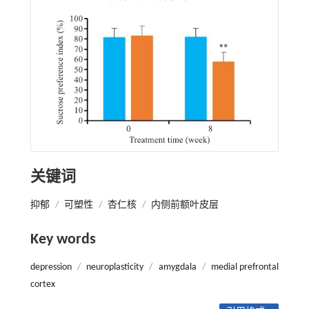
关键词
抑郁
/
可塑性
/
杏仁核
/
内侧前额叶皮层
Key words
depression
/
neuroplasticity
/
amygdala
/
medial prefrontal
cortex