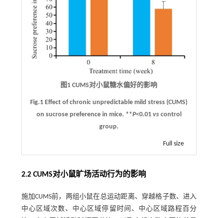
图1 CUMS对小鼠糖水偏好的影响
Fig.1 Effect of chronic unpredictable mild stress (CUMS)
on sucrose preference in mice. **
P
<0.01
vs
control
group.
Full size
2.2 CUMS对小鼠旷场活动行为的影响
施加CUMS前，两组小鼠在总运动距离、穿越格子数、进入
中心区域次数、中心区域停留时间、中心区域路程百分