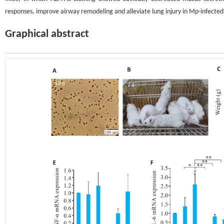
responses, improve airway remodeling and alleviate lung injury in Mp-infected
Graphical abstract