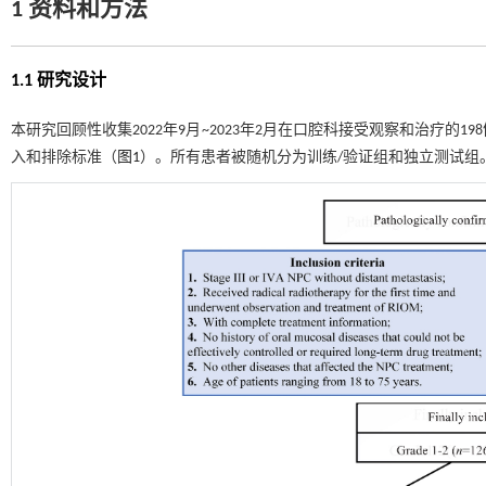
1 资料和方法
1.1 研究设计
本研究回顾性收集2022年9月~2023年2月在口腔科接受观察和治疗的19
入和排除标准（
图1
）。所有患者被随机分为训练/验证组和独立测试组