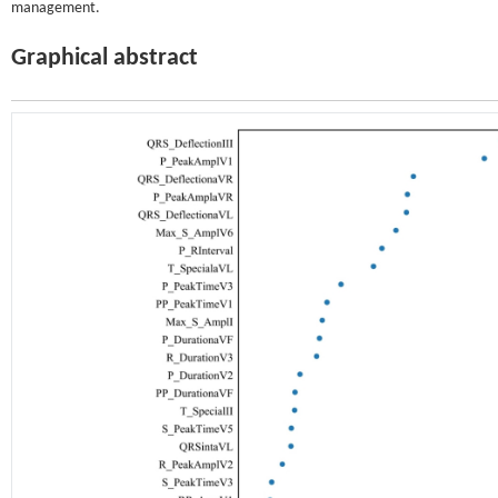
management.
Graphical abstract