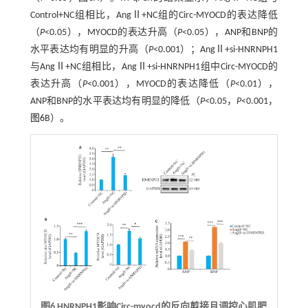
Control+NC组相比，AngⅡ+NC组的Circ-MYOCD的表达降低
（
P
<0.05），MYOCD的表达升高（
P
<0.05），ANP和BNP的
水平表达均有明显的升高（
P
<0.001）；AngⅡ+si-HNRNPH1
与AngⅡ+NC组相比，AngⅡ+si-HNRNPH1组中Circ-MYOCD的
表达升高（
P
<0.001），MYOCD的表达降低（
P
<0.01），
ANP和BNP的水平表达均有明显的降低（
P
<0.05，
P
<0.001，
图6
B）。
图6 HNRNPH1影响Circ-myocd的反向剪接且调控心肌肥