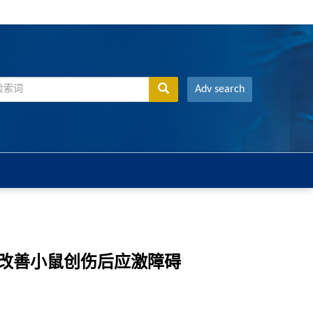
Adv search
号通路改善小鼠创伤后应激障碍