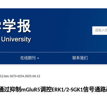
在线期刊
联系我们
/j.issn.1673-4254.2025.04.12
通过抑制mGluR5调控ERK1/2-SGK1信